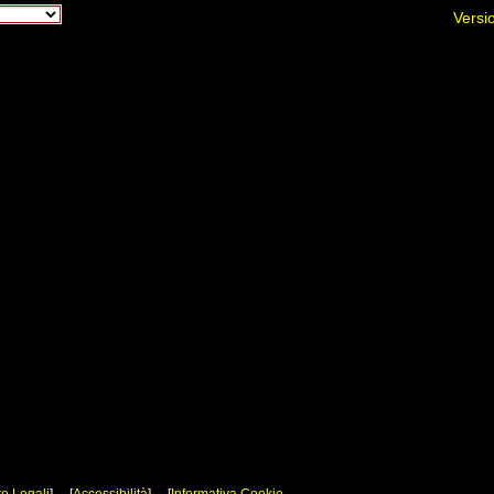
Versi