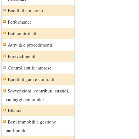
Bandi di concorso
Performance
Enti controllati
Attività e procedimenti
Provvedimenti
Controlli sulle imprese
Bandi di gara e contratti
Sovvenzioni, contributi, sussidi,
vantaggi economici
Bilanci
Beni immobili e gestione
patrimonio