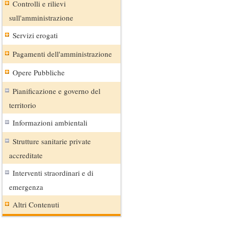
Controlli e rilievi
sull'amministrazione
Servizi erogati
Pagamenti dell'amministrazione
Opere Pubbliche
Pianificazione e governo del
territorio
Informazioni ambientali
Strutture sanitarie private
accreditate
Interventi straordinari e di
emergenza
Altri Contenuti