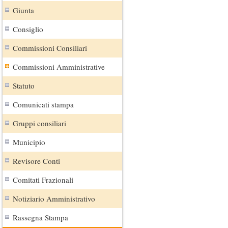
Giunta
Consiglio
Commissioni Consiliari
Commissioni Amministrative
Statuto
Comunicati stampa
Gruppi consiliari
Municipio
Revisore Conti
Comitati Frazionali
Notiziario Amministrativo
Rassegna Stampa