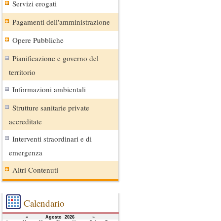
Servizi erogati
Pagamenti dell'amministrazione
Opere Pubbliche
Pianificazione e governo del
territorio
Informazioni ambientali
Strutture sanitarie private
accreditate
Interventi straordinari e di
emergenza
Altri Contenuti
Calendario
«
Agosto 2026
»