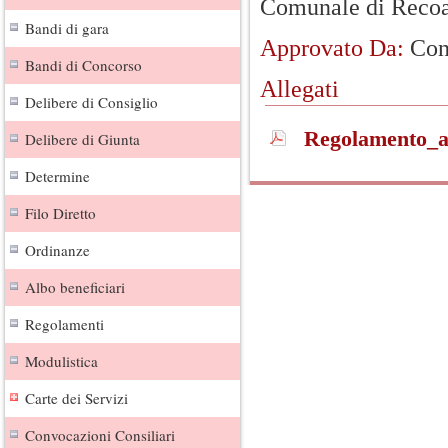
Comunale di Recoar
Bandi di gara
Approvato Da:
Con
Bandi di Concorso
Allegati
Delibere di Consiglio
Regolamento_as
Delibere di Giunta
Determine
Filo Diretto
Ordinanze
Albo beneficiari
Regolamenti
Modulistica
Carte dei Servizi
Convocazioni Consiliari