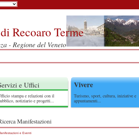
di Recoaro Terme
nza - Regione del Veneto
Vivere
Servizi e Uffici
fficio stampa e relazioni con il
Turismo, sport, cultura, iniziative e
ubblico, notiziario e progetti...
appuntamenti...
Ricerca Manifestazioni
anifestazioni e Eventi